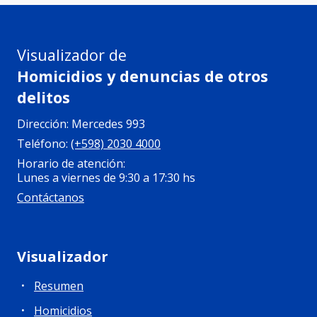
Visualizador de
Homicidios y denuncias de otros
delitos
Dirección
:
Mercedes 993
Teléfono
:
(+598) 2030 4000
Horario de atención
:
Lunes a viernes de 9:30 a 17:30 hs
Contáctanos
Visualizador
Resumen
Homicidios