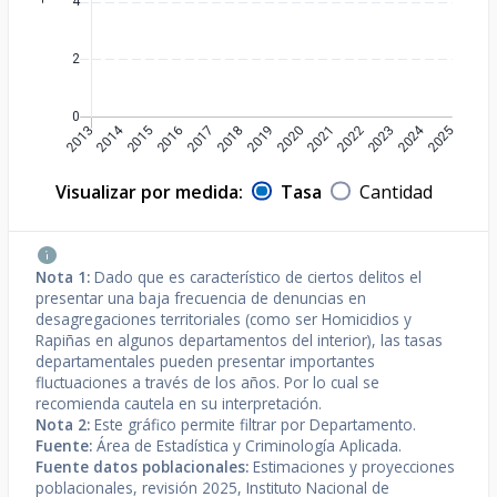
Visualizar por medida:
Tasa
Cantidad
Nota 1:
Dado que es característico de ciertos delitos el
presentar una baja frecuencia de denuncias en
desagregaciones territoriales (como ser Homicidios y
Rapiñas en algunos departamentos del interior), las tasas
departamentales pueden presentar importantes
fluctuaciones a través de los años. Por lo cual se
recomienda cautela en su interpretación.
Nota 2:
Este gráfico permite filtrar por Departamento.
Fuente:
Área de Estadística y Criminología Aplicada.
Fuente datos poblacionales:
Estimaciones y proyecciones
poblacionales, revisión 2025, Instituto Nacional de