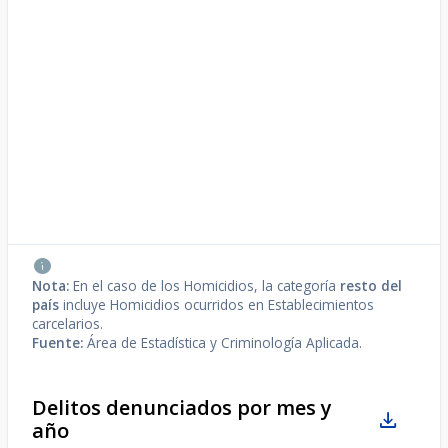
Nota:
En el caso de los Homicidios, la categoría
resto del
país
incluye Homicidios ocurridos en Establecimientos
carcelarios.
Fuente:
Área de Estadística y Criminología Aplicada.
Delitos denunciados por mes y
año