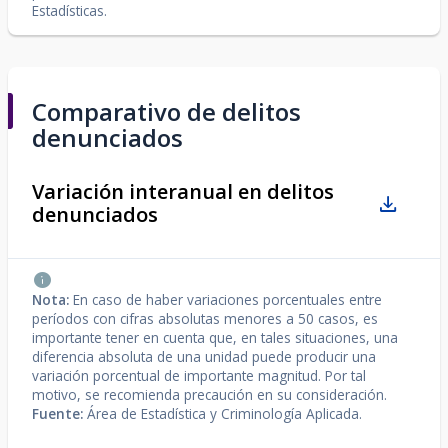
Estadísticas.
Comparativo de delitos
denunciados
Variación interanual en delitos
denunciados
Nota:
En caso de haber variaciones porcentuales entre
períodos con cifras absolutas menores a 50 casos, es
importante tener en cuenta que, en tales situaciones, una
diferencia absoluta de una unidad puede producir una
variación porcentual de importante magnitud. Por tal
motivo, se recomienda precaución en su consideración.
Fuente:
Área de Estadística y Criminología Aplicada.