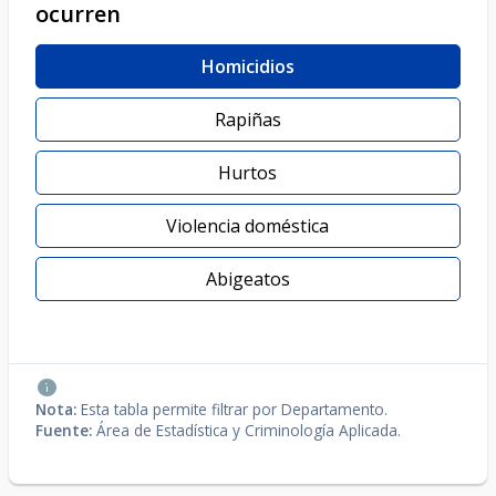
ocurren
Homicidios
Rapiñas
Hurtos
Violencia doméstica
Abigeatos
Nota:
Esta tabla permite filtrar por Departamento.
Fuente:
Área de Estadística y Criminología Aplicada.