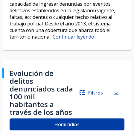
capacidad de ingresar denuncias por eventos
delictivos establecidos en la legislación vigente,
faltas, accidentes o cualquier hecho relativo al
trabajo policial. Desde el año 2013, el sistema
cuenta con una cobertura que abarca todo el
territorio nacional.
Continuar leyendo
Evolución de
delitos
denunciados cada
Filtros
100 mil
habitantes a
través de los años
Homicidios