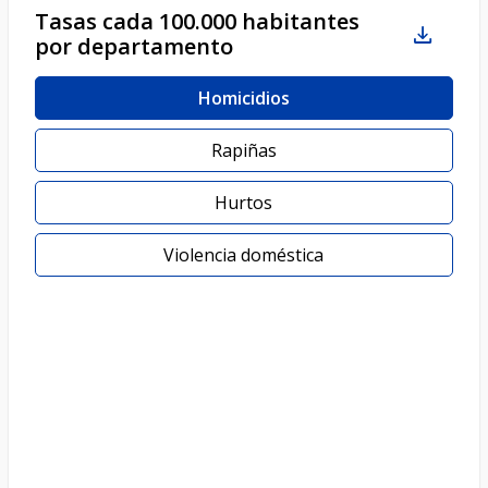
Tasas cada 100.000 habitantes
por departamento
Homicidios
Rapiñas
Hurtos
Violencia doméstica