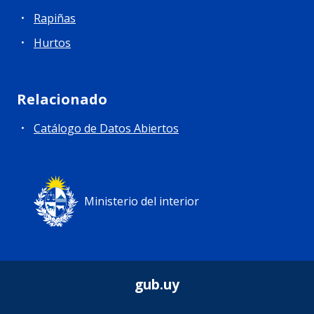
Rapiñas
Hurtos
Relacionado
Catálogo de Datos Abiertos
Ministerio del interior
gub.uy