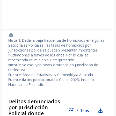
Nota 1:
Dada la baja frecuencia de Homicidios en algunas
Seccionales Policiales, las tasas de homicidios por
jurisdicciones policiales pueden presentar importantes
fluctuaciones a través de los años. Por lo cual se
recomienda cautela en su interpretación.
Nota 2:
Se excluyen casos ocurridos en jurisdicción de
Prefectura.
Fuente:
Área de Estadística y Criminología Aplicada.
Fuente datos poblacionales:
Censo 2023, Instituto
Nacional de Estadísticas.
Delitos denunciados
por Jurisdicción
Filtros
Policial donde