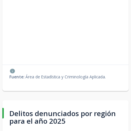
Fuente:
Área de Estadística y Criminología Aplicada.
Delitos denunciados por región
para el año 2025