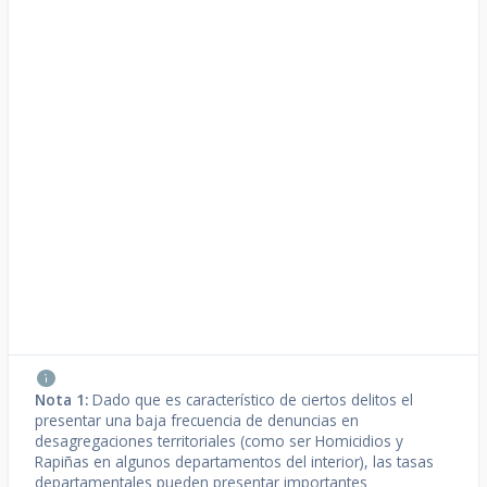
Nota 1:
Dado que es característico de ciertos delitos el
presentar una baja frecuencia de denuncias en
desagregaciones territoriales (como ser Homicidios y
Rapiñas en algunos departamentos del interior), las tasas
departamentales pueden presentar importantes