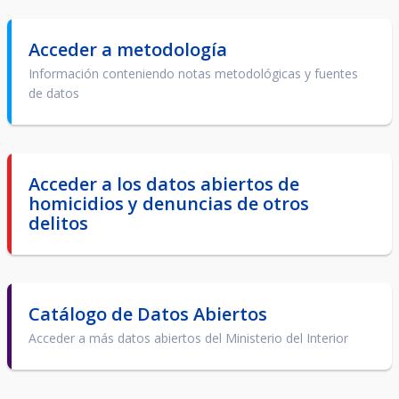
Acceder a metodología
Información conteniendo notas metodológicas y fuentes
de datos
Acceder a los datos abiertos de
homicidios y denuncias de otros
delitos
Catálogo de Datos Abiertos
Acceder a más datos abiertos del Ministerio del Interior