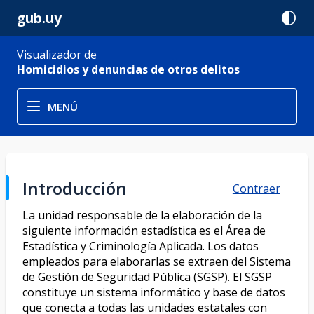
gub.uy
contrast
Visualizador de
Homicidios y denuncias de otros delitos
MENÚ
Introducción
Contraer
La unidad responsable de la elaboración de la
siguiente información estadística es el Área de
Estadística y Criminología Aplicada. Los datos
empleados para elaborarlas se extraen del Sistema
de Gestión de Seguridad Pública (SGSP). El SGSP
constituye un sistema informático y base de datos
que conecta a todas las unidades estatales con