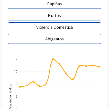
Rapiñas
Hurtos
Violencia Doméstica
Abigeatos