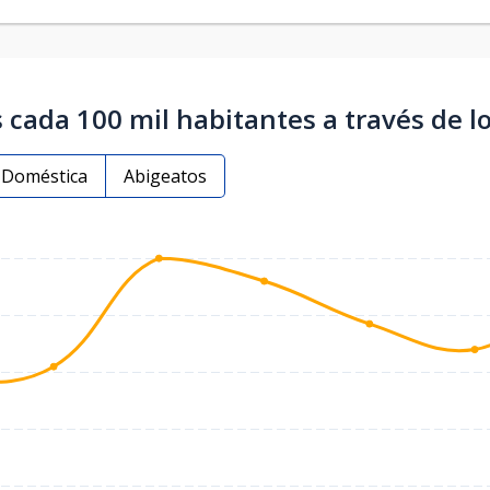
 cada 100 mil habitantes a través de l
a Doméstica
Abigeatos