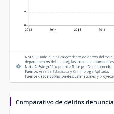
Nota 1:
Dado que es característico de ciertos delitos 
departamentos del interior), las tasas departamentales
Nota 2:
Este gráfico permite filtrar por Departamento.
Fuente:
Área de Estadística y Criminología Aplicada.
Fuente datos poblacionales:
Estimaciones y proyeccio
Comparativo de delitos denunci