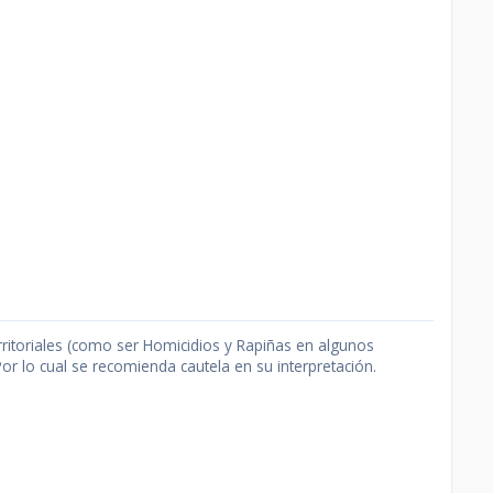
rritoriales (como ser Homicidios y Rapiñas en algunos
or lo cual se recomienda cautela en su interpretación.