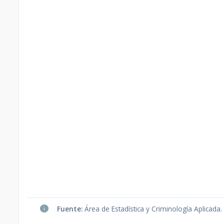
Fuente:
Área de Estadística y Criminología Aplicada.