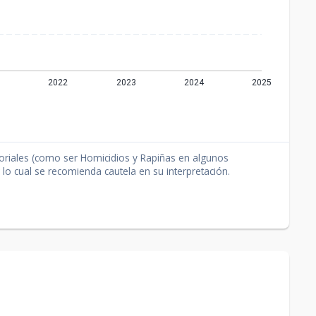
itoriales (como ser Homicidios y Rapiñas en algunos
lo cual se recomienda cautela en su interpretación.