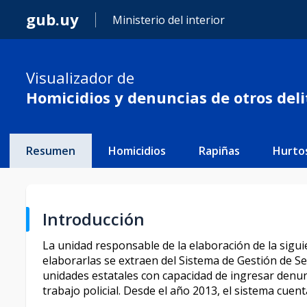
gub.uy
Ministerio del interior
Visualizador de
Homicidios y denuncias de otros deli
Resumen
Homicidios
Rapiñas
Hurto
Introducción
La unidad responsable de la elaboración de la sigui
elaborarlas se extraen del Sistema de Gestión de Se
unidades estatales con capacidad de ingresar denunci
trabajo policial. Desde el año 2013, el sistema cuen