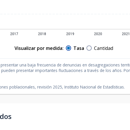
Visualizar por medida:
Tasa
Cantidad
el presentar una baja frecuencia de denuncias en desagregaciones terr
 pueden presentar importantes fluctuaciones a través de los años. Por 
nes poblacionales, revisión 2025, Instituto Nacional de Estadísticas.
ados